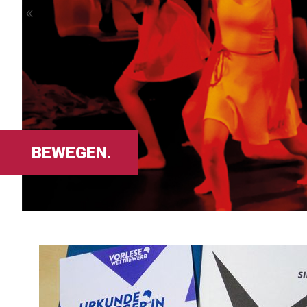
«
EXPERIMENTIEREN.