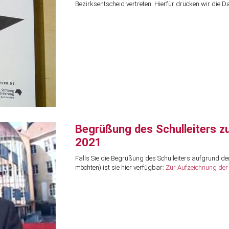
Bezirksentscheid vertreten. Hierfür drücken wir die 
Begrüßung des Schulleiters z
2021
Falls Sie die Begrüßung des Schulleiters aufgrund de
möchten) ist sie hier verfügbar:
Zur Aufzeichnung de