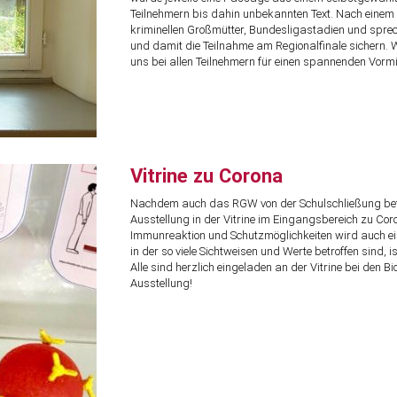
Teilnehmern bis dahin unbekannten Text. Nach einem 
kriminellen Großmütter, Bundesligastadien und sprec
und damit die Teilnahme am Regionalfinale sichern. 
uns bei allen Teilnehmern für einen spannenden Vormi
Vitrine zu Corona
Nachdem auch das RGW von der Schulschließung betro
Ausstellung in der Vitrine im Eingangsbereich zu Cor
Immunreaktion und Schutzmöglichkeiten wird auch ein „
in der so viele Sichtweisen und Werte betroffen sind, 
Alle sind herzlich eingeladen an der Vitrine bei den
Ausstellung!