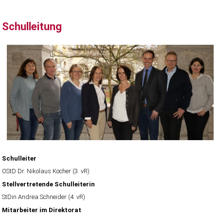
Schulleitung
Schulleiter
OStD Dr. Nikolaus Kocher (3. vR)
Stellvertretende Schulleiterin
StDin Andrea Schneider (4. vR)
Mitarbeiter im Direktorat